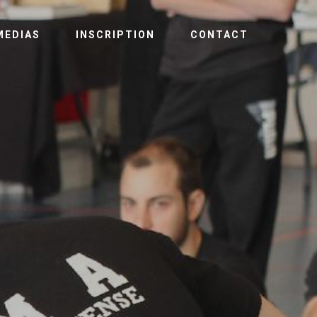
MEDIAS
INSCRIPTION
CONTACT