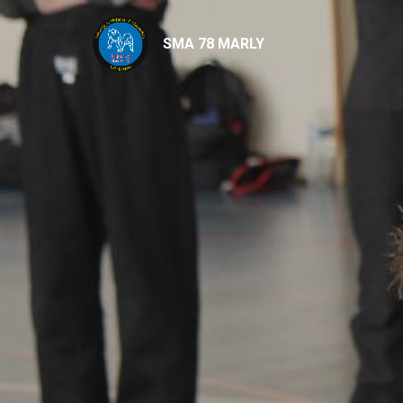
SMA 78 MARLY