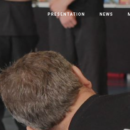
PRESENTATION
NEWS